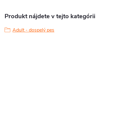
Produkt nájdete v tejto kategórii
Adult - dospelý pes