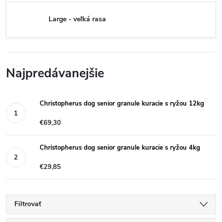
Large - veľká rasa
Najpredávanejšie
Christopherus dog senior granule kuracie s ryžou 12kg
€69,30
Christopherus dog senior granule kuracie s ryžou 4kg
€29,85
Filtrovať