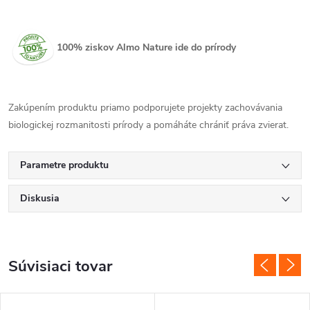
100% ziskov Almo Nature ide do prírody
Zakúpením produktu priamo podporujete projekty zachovávania
biologickej rozmanitosti prírody a pomáháte chrániť práva zvierat.
Parametre produktu
Diskusia
Súvisiaci tovar