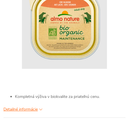
Kompletná výživa v biokvalite za priateľnú cenu.
Detailné informácie