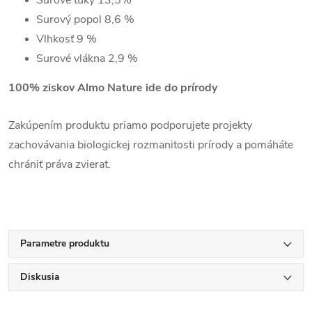
Surový popol
8,6 %
Vlhkosť
9 %
Surové vlákna 2,9
%
100% ziskov Almo Nature ide do prírody
Zakúpením produktu priamo podporujete projekty
zachovávania biologickej rozmanitosti prírody a pomáháte
chrániť práva zvierat.
Parametre produktu
Diskusia