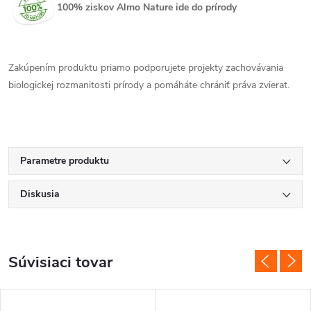
100% ziskov Almo Nature ide do prírody
Zakúpením produktu priamo podporujete projekty zachovávania
biologickej rozmanitosti prírody a pomáháte chrániť práva zvierat.
Parametre produktu
Diskusia
Súvisiaci tovar