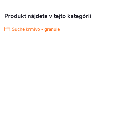
Produkt nájdete v tejto kategórii
Suché krmivo - granule