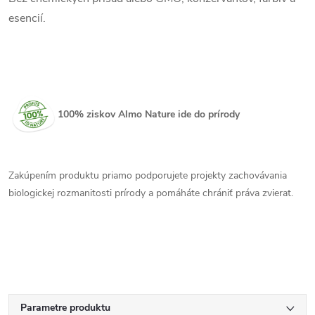
esencií.
100% ziskov Almo Nature ide do prírody
Zakúpením produktu priamo podporujete projekty zachovávania
biologickej rozmanitosti prírody a pomáháte chrániť práva zvierat.
Parametre produktu