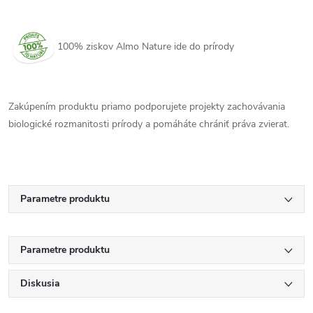
100% ziskov Almo Nature ide do prírody
Zakúpením produktu priamo podporujete projekty zachovávania
biologické rozmanitosti prírody a pomáháte chrániť práva zvierat.
Parametre produktu
Parametre produktu
Diskusia