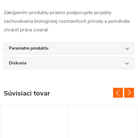
Zakúpením produktu priamo podporujete projekty
zachovávania biologickej rozmanitosti prírody a pomáháte
chrániť práva zvierat.
Parametre produktu
Diskusia
Súvisiaci tovar