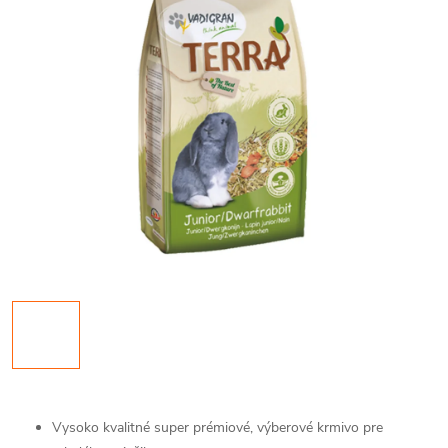
Vysoko kvalitné super prémiové, výberové krmivo pre