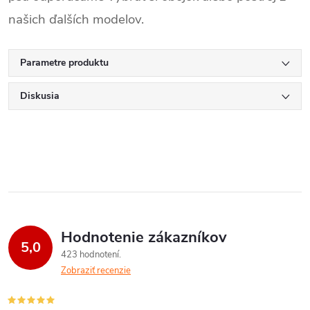
našich ďalších modelov.
Parametre produktu
Diskusia
Hodnotenie zákazníkov
5,0
423 hodnotení
Zobraziť recenzie