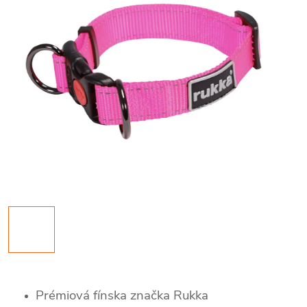
Prémiová fínska značka Rukka