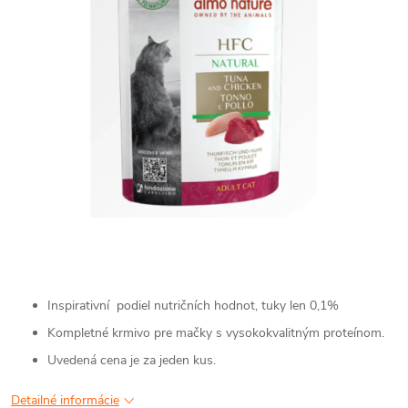
Inspirativní podiel nutričních hodnot, tuky len 0,1%
Kompletné krmivo pre mačky s vysokokvalitným proteínom.
Uvedená cena je za jeden kus.
Detailné informácie