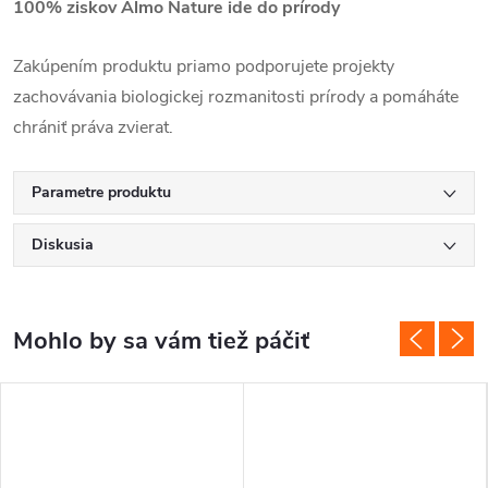
100% ziskov Almo Nature ide do prírody
Zakúpením produktu priamo podporujete projekty
zachovávania biologickej rozmanitosti prírody a pomáháte
chrániť práva zvierat.
Parametre produktu
Diskusia