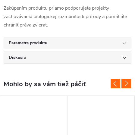
Zakúpením produktu priamo podporujete projekty
zachovávania biologickej rozmanitosti prírody a pomáháte
chrániť práva zvierat.
Parametre produktu
Diskusia