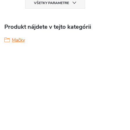
VŠETKY PARAMETRE
Produkt nájdete v tejto kategórii
Mačky