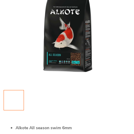
Alkote All season swim 6mm