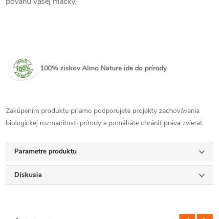
povahu vašej mačky.
100% ziskov Almo Nature ide do prírody
Zakúpením produktu priamo podporujete projekty zachovávania
biologickej rozmanitosti prírody a pomáháte chrániť práva zvierat.
Parametre produktu
Diskusia